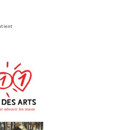
utient