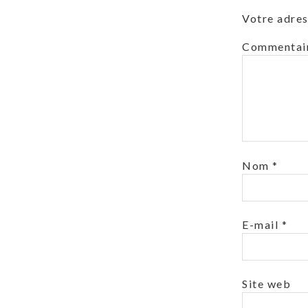
Votre adres
Commentai
Nom
*
E-mail
*
Site web