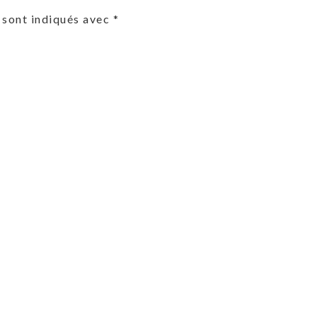
 sont indiqués avec
*