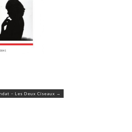
ndat – Les Deux Ciseaux →