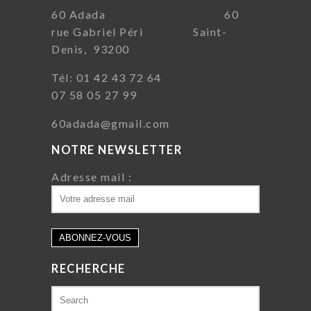
60 Adada 60
rue Gabriel Péri Saint-
Denis, 93200
Tél: 01 42 43 72 64
07 58 05 27 99
60adada@gmail.com
NOTRE NEWSLETTER
Adresse mail :
RECHERCHE
Search
for: