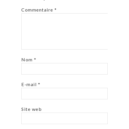
Commentaire
*
Nom
*
E-mail
*
Site web