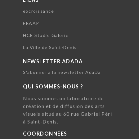
excroissance
FRAAP
HCE Studio Galerie
La Ville de Saint-Denis
NEWSLETTER ADADA
S'abonner à la newsletter AdaDa
QUI SOMMES-NOUS ?
Nous sommes un laboratoire de
création et de diffusion des arts
visuels situé au 60 rue Gabriel Péri
à Saint-Denis.
COORDONNÉES