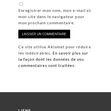
Enregistrer mon nom, mon e-mail et
mon site dans le navigateur pour
mon prochain commentaire.
Ce site utilise Akismet pour réduire
les indésirables.
En savoir plus sur
la façon dont les données de vos
commentaires sont traitées
.
LIENS