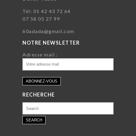
Tél: 01 42 43 72 64
07 58 05 27 99
60adada@gmail.com
NOTRE NEWSLETTER
Adresse mail :
RECHERCHE
Search
for: