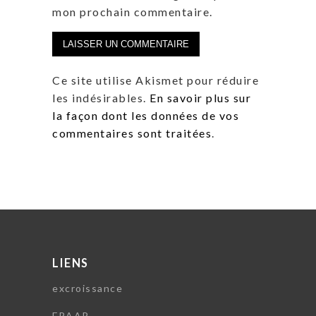
mon prochain commentaire.
Ce site utilise Akismet pour réduire
les indésirables.
En savoir plus sur
la façon dont les données de vos
commentaires sont traitées
.
LIENS
excroissance
FRAAP