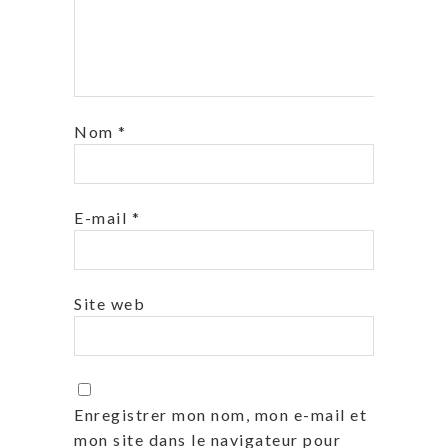
Nom
*
E-mail
*
Site web
Enregistrer mon nom, mon e-mail et
mon site dans le navigateur pour