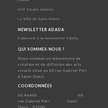
HCE Studio Galerie
La Ville de Saint-Denis
NEWSLETTER ADADA
S'abonner à la newsletter AdaDa
QUI SOMMES-NOUS ?
Nous sommes un laboratoire de
création et de diffusion des arts
visuels situé au 60 rue Gabriel Péri
à Saint-Denis.
COORDONNÉES
60 Adada 60
rue Gabriel Péri Saint-
Denis, 93200