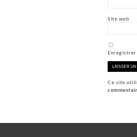
Site web
Enregistrer
Ce site uti
commentaire