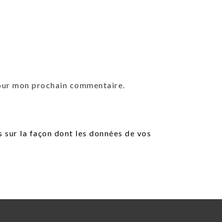
pour mon prochain commentaire.
s sur la façon dont les données de vos