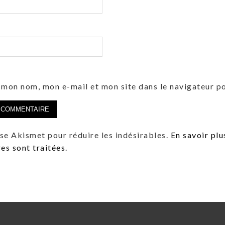
 mon nom, mon e-mail et mon site dans le navigateur 
lise Akismet pour réduire les indésirables.
En savoir plu
s sont traitées
.