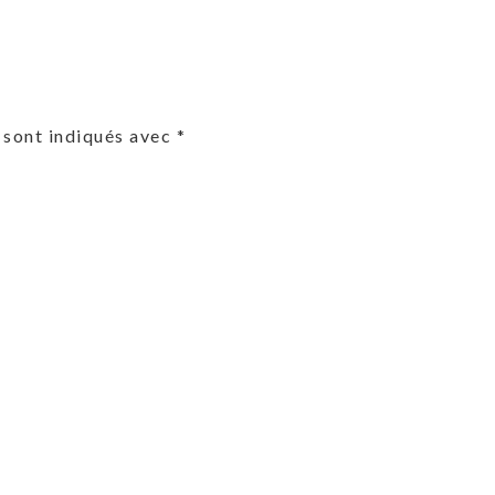
 sont indiqués avec
*