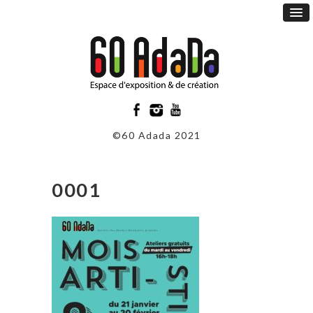
©60 Adada 2021
0001