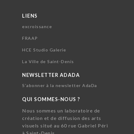
LIENS
excroissance
FRAAP
HCE Studio Galerie
La Ville de Saint-Denis
NEWSLETTER ADADA
S'abonner à la newsletter AdaDa
QUI SOMMES-NOUS ?
Nous sommes un laboratoire de
création et de diffusion des arts
visuels situé au 60 rue Gabriel Péri
à Saint-Denis.