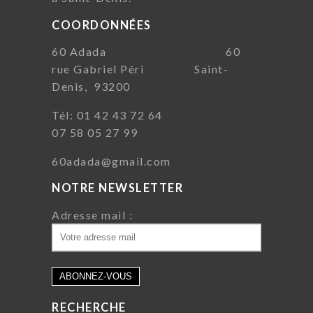
COORDONNÉES
60 Adada 60
rue Gabriel Péri Saint-
Denis, 93200
Tél: 01 42 43 72 64
07 58 05 27 99
60adada@gmail.com
NOTRE NEWSLETTER
Adresse mail :
RECHERCHE