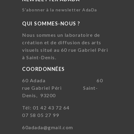
S'abonner à la newsletter AdaDa
QUI SOMMES-NOUS ?
Nous sommes un laboratoire de
création et de diffusion des arts
visuels situé au 60 rue Gabriel Péri
à Saint-Denis.
COORDONNÉES
60 Adada 60
rue Gabriel Péri Saint-
Denis, 93200
Tél: 01 42 43 72 64
07 58 05 27 99
60adada@gmail.com