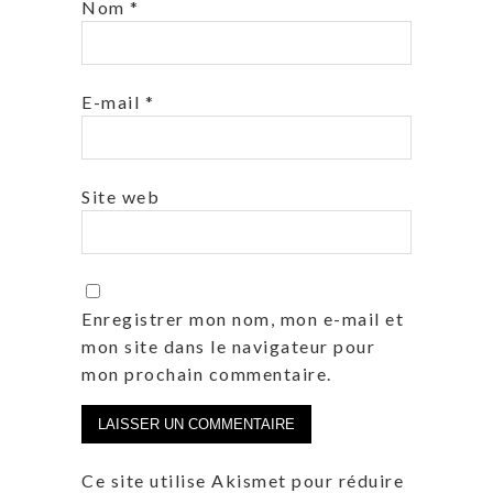
Nom
*
E-mail
*
Site web
Enregistrer mon nom, mon e-mail et
mon site dans le navigateur pour
mon prochain commentaire.
Ce site utilise Akismet pour réduire