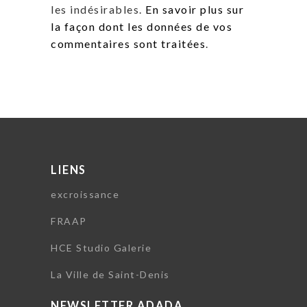
les indésirables.
En savoir plus sur
la façon dont les données de vos
commentaires sont traitées
.
LIENS
excroissance
FRAAP
HCE Studio Galerie
La Ville de Saint-Denis
NEWSLETTER ADADA