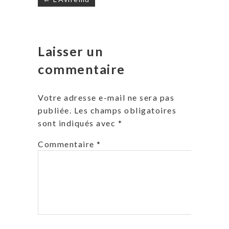
de
l’article
Laisser un
commentaire
Votre adresse e-mail ne sera pas
publiée.
Les champs obligatoires
sont indiqués avec
*
Commentaire
*