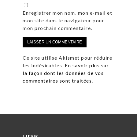
Enregistrer mon nom, mon e-mail et
mon site dans le navigateur pour
mon prochain commentaire.
Ce site utilise Akismet pour réduire
les indésirables.
En savoir plus sur
la façon dont les données de vos
commentaires sont traitées
.
LIENS