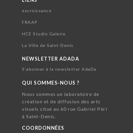
excroissance
FRAAP
HCE Studio Galerie
La Ville de Saint-Denis
NEWSLETTER ADADA
S'abonner à la newsletter AdaDa
QUI SOMMES-NOUS ?
Nous sommes un laboratoire de
création et de diffusion des arts
visuels situé au 60 rue Gabriel Péri
à Saint-Denis.
COORDONNÉES