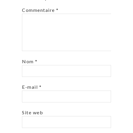
Commentaire
*
Nom
*
E-mail
*
Site web