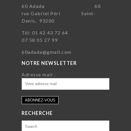
60 Adada 60
rue Gabriel Péri Saint-
Denis, 93200
Tél: 01 42 43 72 64
07 58 05 27 99
60adada@gmail.com
NOTRE NEWSLETTER
Adresse mail :
RECHERCHE
Search
for: