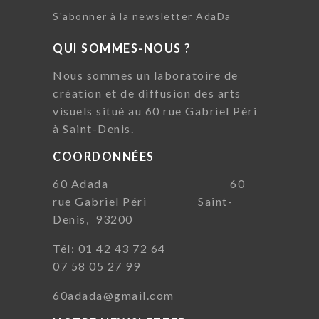
S'abonner à la newsletter AdaDa
QUI SOMMES-NOUS ?
Nous sommes un laboratoire de
création et de diffusion des arts
visuels situé au 60 rue Gabriel Péri
à Saint-Denis.
COORDONNÉES
60 Adada 60
rue Gabriel Péri Saint-
Denis, 93200
Tél: 01 42 43 72 64
07 58 05 27 99
60adada@gmail.com