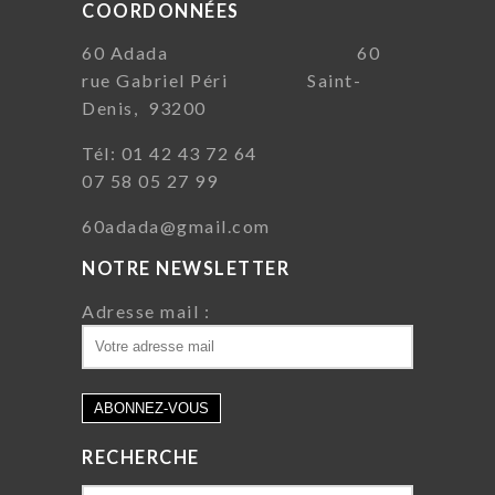
COORDONNÉES
60 Adada 60
rue Gabriel Péri Saint-
Denis, 93200
Tél: 01 42 43 72 64
07 58 05 27 99
60adada@gmail.com
NOTRE NEWSLETTER
Adresse mail :
RECHERCHE
Search