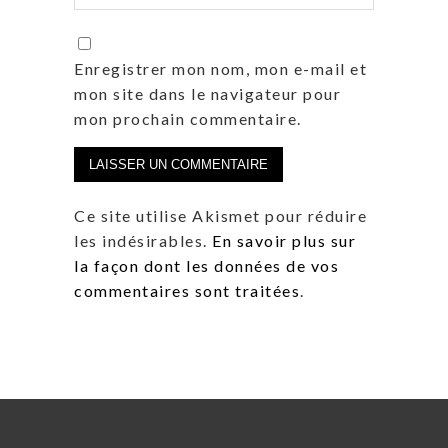
Enregistrer mon nom, mon e-mail et
mon site dans le navigateur pour
mon prochain commentaire.
Ce site utilise Akismet pour réduire
les indésirables.
En savoir plus sur
la façon dont les données de vos
commentaires sont traitées
.