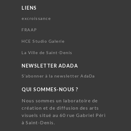
LIENS
excroissance
FRAAP
HCE Studio Galerie
La Ville de Saint-Denis
NEWSLETTER ADADA
S'abonner à la newsletter AdaDa
QUI SOMMES-NOUS ?
Nous sommes un laboratoire de
création et de diffusion des arts
visuels situé au 60 rue Gabriel Péri
à Saint-Denis.