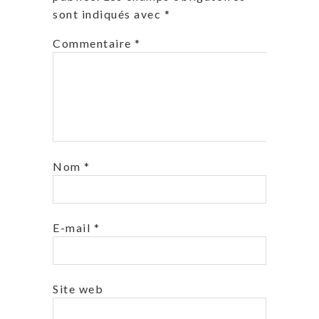
sont indiqués avec
*
Commentaire
*
Nom
*
E-mail
*
Site web