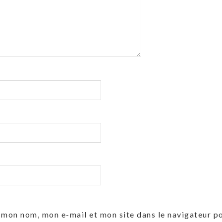
 mon nom, mon e-mail et mon site dans le navigateur 