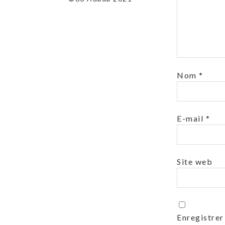
Nom
*
E-mail
*
Site web
Enregistrer