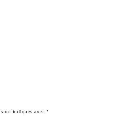
 sont indiqués avec
*