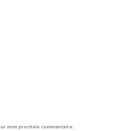
pour mon prochain commentaire.