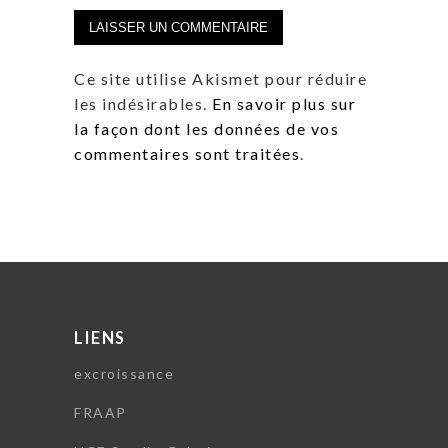
Ce site utilise Akismet pour réduire
les indésirables.
En savoir plus sur
la façon dont les données de vos
commentaires sont traitées
.
LIENS
excroissance
FRAAP