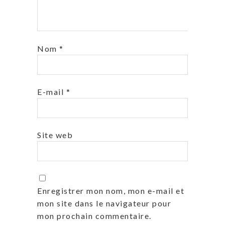
Nom
*
E-mail
*
Site web
Enregistrer mon nom, mon e-mail et
mon site dans le navigateur pour
mon prochain commentaire.