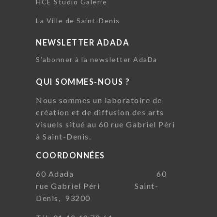
HCE Studio Galerie
La Ville de Saint-Denis
NEWSLETTER ADADA
S'abonner à la newsletter AdaDa
QUI SOMMES-NOUS ?
Nous sommes un laboratoire de
création et de diffusion des arts
visuels situé au 60 rue Gabriel Péri
à Saint-Denis.
COORDONNÉES
60 Adada 60
rue Gabriel Péri Saint-
Denis, 93200