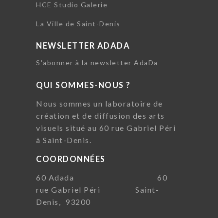
HCE Studio Galerie
La Ville de Saint-Denis
NEWSLETTER ADADA
S'abonner à la newsletter AdaDa
QUI SOMMES-NOUS ?
Nous sommes un laboratoire de
création et de diffusion des arts
visuels situé au 60 rue Gabriel Péri
à Saint-Denis.
COORDONNÉES
60 Adada 60
rue Gabriel Péri Saint-
Denis, 93200