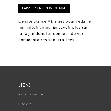
Ce site utilise Akismet pour réduire
les indésirables.
En savoir plus sur
la façon dont les données de vos
commentaires sont traitées
.
LIENS
excroissance
FRAAP