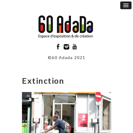
©60 Adada 2021
Extinction