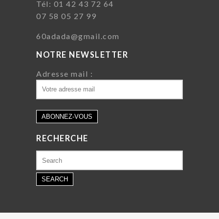
Tél: 01 42 43 72 64
07 58 05 27 99
60adada@gmail.com
NOTRE NEWSLETTER
Adresse mail :
RECHERCHE
Search
for: