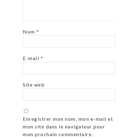
Nom
*
E-mail
*
Site web
Enregistrer mon nom, mon e-mail et
mon site dans le navigateur pour
mon prochain commentaire.