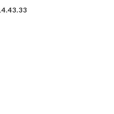
14.43.33