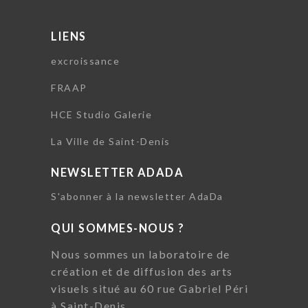
LIENS
excroissance
FRAAP
HCE Studio Galerie
La Ville de Saint-Denis
NEWSLETTER ADADA
S'abonner à la newsletter AdaDa
QUI SOMMES-NOUS ?
Nous sommes un laboratoire de
création et de diffusion des arts
visuels situé au 60 rue Gabriel Péri
à Saint-Denis.