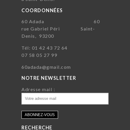
COORDONNÉES
60 Adada 60
rue Gabriel Péri Saint-
Denis, 93200
Tél: 01 42 43 72 64
07 58 05 27 99
60adada@gmail.com
NOTRE NEWSLETTER
Adresse mail :
RECHERCHE