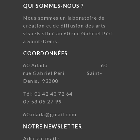
QUI SOMMES-NOUS ?
Nous sommes un laboratoire de
création et de diffusion des arts
visuels situé au 60 rue Gabriel Péri
à Saint-Denis.
COORDONNÉES
60 Adada 60
rue Gabriel Péri Saint-
Denis, 93200
Tél: 01 42 43 72 64
07 58 05 27 99
60adada@gmail.com
NOTRE NEWSLETTER
Adresse mail :