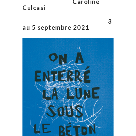
Caroline
Culcasi
3
au 5 septembre 2021