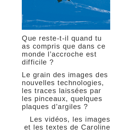
Que reste-t-il quand tu
as compris que dans ce
monde l’accroche est
difficile ?
Le grain des images des
nouvelles technologies,
les traces laissées par
les pinceaux, quelques
plaques d’argiles ?
Les vidéos, les images
et les textes de Caroline