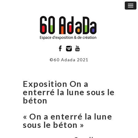
©60 Adada 2021
Exposition On a
enterré la lune sous le
béton
« On a enterré la lune
sous le béton »