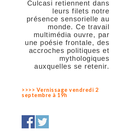
Culcasi retiennent dans
leurs filets notre
présence sensorielle au
monde. Ce travail
multimédia ouvre, par
une poésie frontale, des
accroches politiques et
mythologiques
auxquelles se retenir.
>>>> Vernissage vendredi 2
septembre à 19h