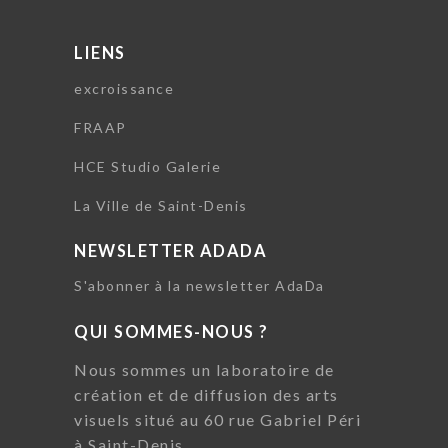
LIENS
excroissance
FRAAP
HCE Studio Galerie
La Ville de Saint-Denis
NEWSLETTER ADADA
S'abonner à la newsletter AdaDa
QUI SOMMES-NOUS ?
Nous sommes un laboratoire de
création et de diffusion des arts
visuels situé au 60 rue Gabriel Péri
à Saint-Denis.