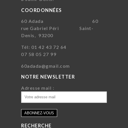
COORDONNÉES
60 Adada 60
rue Gabriel Péri Saint-
Denis, 93200
Tél: 01 42 43 72 64
07 58 05 27 99
60adada@gmail.com
NOTRE NEWSLETTER
Adresse mail :
RECHERCHE