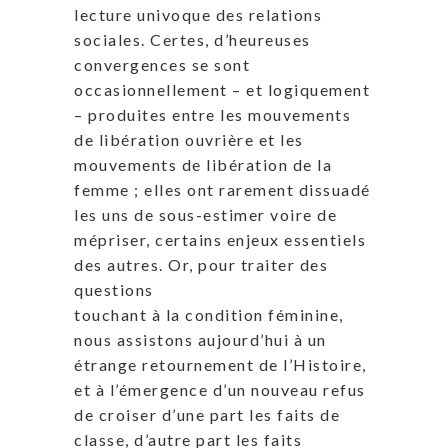
lecture univoque des relations
sociales. Certes, d’heureuses
convergences se sont
occasionnellement – et logiquement
– produites entre les mouvements
de libération ouvrière et les
mouvements de libération de la
femme ; elles ont rarement dissuadé
les uns de sous-estimer voire de
mépriser, certains enjeux essentiels
des autres. Or, pour traiter des
questions
touchant à la condition féminine,
nous assistons aujourd’hui à un
étrange retournement de l’Histoire,
et à l’émergence d’un nouveau refus
de croiser d’une part les faits de
classe, d’autre part les faits