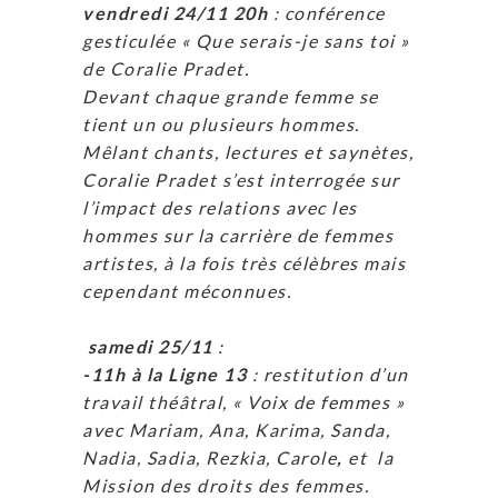
vendredi 24/11 20h
: conférence
gesticulée « Que serais-je sans toi »
de Coralie Pradet.
Devant chaque grande femme se
tient un ou plusieurs hommes.
Mêlant chants, lectures et saynètes,
Coralie Pradet s’est interrogée sur
l’impact des relations avec les
hommes sur la carrière de femmes
artistes, à la fois très célèbres mais
cependant méconnues.
samedi 25/11
:
-11h à la Ligne 13
: restitution d’un
travail théâtral, « Voix de femmes »
avec Mariam, Ana, Karima, Sanda,
Nadia, Sadia, Rezkia, Carole
,
et
la
Mission des droits des femmes.