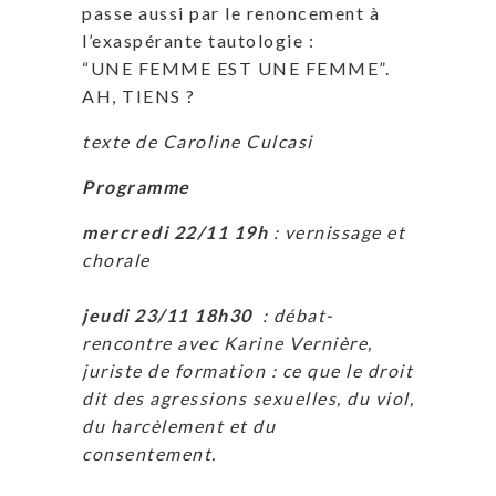
passe aussi par le renoncement à
l’exaspérante tautologie :
“UNE FEMME EST UNE FEMME”.
AH, TIENS ?
texte de Caroline Culcasi
Programme
mercredi 22/11 19h
: vernissage et
chorale
jeudi 23/11 18h30
: débat-
rencontre avec Karine Vernière,
juriste de formation : ce que le droit
dit des agressions sexuelles, du viol,
du harcèlement et du
consentement.