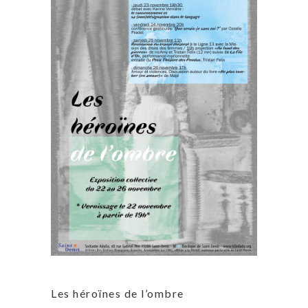
Les héroïnes de l’ombre