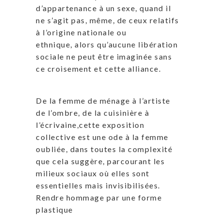
d’appartenance à un sexe, quand il
ne s’agit pas, même, de ceux relatifs
à l’origine nationale ou
ethnique, alors qu’aucune libération
sociale ne peut être imaginée sans
ce croisement et cette alliance.
De la femme de ménage à l’artiste
de l’ombre, de la cuisinière à
l’écrivaine,cette exposition
collective est une ode à la femme
oubliée, dans toutes la complexité
que cela suggère, parcourant les
milieux sociaux où elles sont
essentielles mais invisibilisées.
Rendre hommage par une forme
plastique