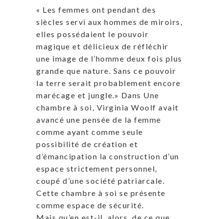
« Les femmes ont pendant des
siècles servi aux hommes de miroirs,
elles possédaient le pouvoir
magique et délicieux de réfléchir
une image de l’homme deux fois plus
grande que nature. Sans ce pouvoir
la terre serait probablement encore
marécage et jungle.» Dans Une
chambre à soi, Virginia Woolf avait
avancé une pensée de la femme
comme ayant comme seule
possibilité de création et
d’émancipation la construction d’un
espace strictement personnel,
coupé d’une société patriarcale.
Cette chambre à soi se présente
comme espace de sécurité.
Mais qu’en est-il, alors, de ce que