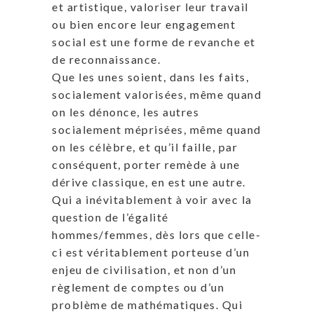
et artistique, valoriser leur travail
ou bien encore leur engagement
social est une forme de revanche et
de reconnaissance.
Que les unes soient, dans les faits,
socialement valorisées, même quand
on les dénonce, les autres
socialement méprisées, même quand
on les célèbre, et qu’il faille, par
conséquent, porter remède à une
dérive classique, en est une autre.
Qui a inévitablement à voir avec la
question de l’égalité
hommes/femmes, dès lors que celle-
ci est véritablement porteuse d’un
enjeu de civilisation, et non d’un
règlement de comptes ou d’un
problème de mathématiques. Qui