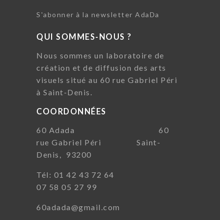
S'abonner à la newsletter AdaDa
QUI SOMMES-NOUS ?
Nous sommes un laboratoire de
création et de diffusion des arts
visuels situé au 60 rue Gabriel Péri
à Saint-Denis.
COORDONNÉES
60 Adada 60
rue Gabriel Péri Saint-
Denis, 93200
Tél: 01 42 43 72 64
07 58 05 27 99
60adada@gmail.com