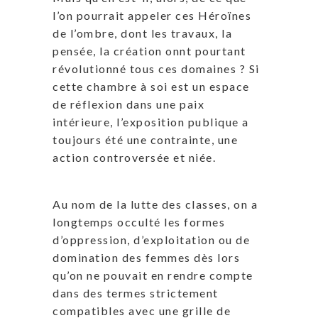
l’on pourrait appeler ces Héroïnes
de l’ombre, dont les travaux, la
pensée, la création onnt pourtant
révolutionné tous ces domaines ? Si
cette chambre à soi est un espace
de réflexion dans une paix
intérieure, l’exposition publique a
toujours été une contrainte, une
action controversée et niée.
Au nom de la lutte des classes, on a
longtemps occulté les formes
d’oppression, d’exploitation ou de
domination des femmes dès lors
qu’on ne pouvait en rendre compte
dans des termes strictement
compatibles avec une grille de