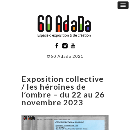
©60 Adada 2021
Exposition collective
/ les héroïnes de
l’ombre – du 22 au 26
novembre 2023