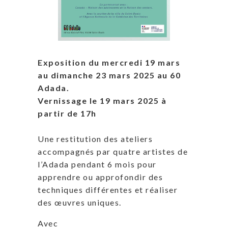
Exposition du mercredi 19 mars
au dimanche 23 mars 2025 au 60
Adada.
Vernissage le 19 mars 2025 à
partir de 17h
Une restitution des ateliers
accompagnés par quatre artistes de
l’Adada pendant 6 mois pour
apprendre ou approfondir des
techniques différentes et réaliser
des œuvres uniques.
Avec