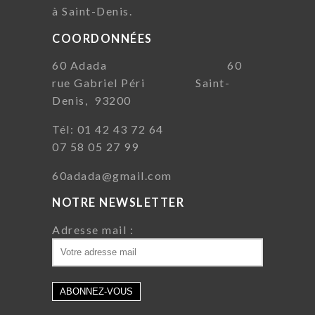
à Saint-Denis.
COORDONNÉES
60 Adada 60
rue Gabriel Péri Saint-
Denis, 93200
Tél: 01 42 43 72 64
07 58 05 27 99
60adada@gmail.com
NOTRE NEWSLETTER
Adresse mail :