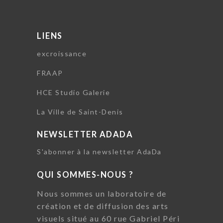
LIENS
excroissance
FRAAP
HCE Studio Galerie
La Ville de Saint-Denis
NEWSLETTER ADADA
S'abonner à la newsletter AdaDa
QUI SOMMES-NOUS ?
Nous sommes un laboratoire de
création et de diffusion des arts
visuels situé au 60 rue Gabriel Péri