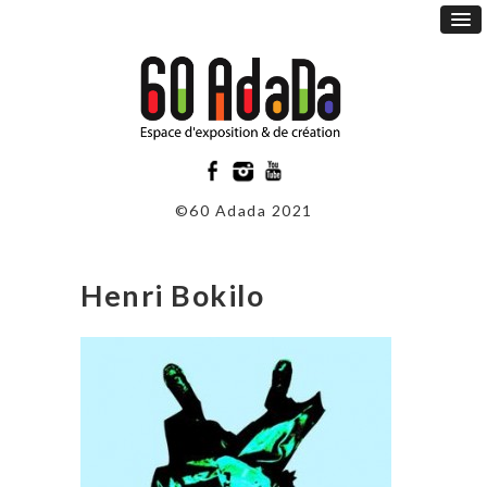
©60 Adada 2021
Henri Bokilo