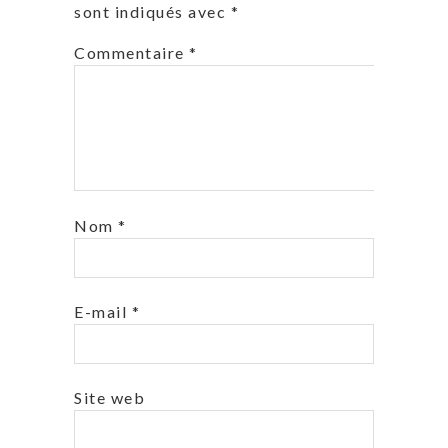
sont indiqués avec
*
Commentaire
*
Nom
*
E-mail
*
Site web