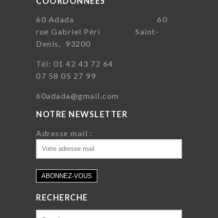
COORDONNÉES
60 Adada 60
rue Gabriel Péri Saint-
Denis, 93200
Tél: 01 42 43 72 64
07 58 05 27 99
60adada@gmail.com
NOTRE NEWSLETTER
Adresse mail :
RECHERCHE
Search