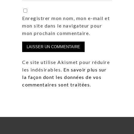
Enregistrer mon nom, mon e-mail et
mon site dans le navigateur pour
mon prochain commentaire.
Ce site utilise Akismet pour réduire
les indésirables.
En savoir plus sur
la façon dont les données de vos
commentaires sont traitées
.