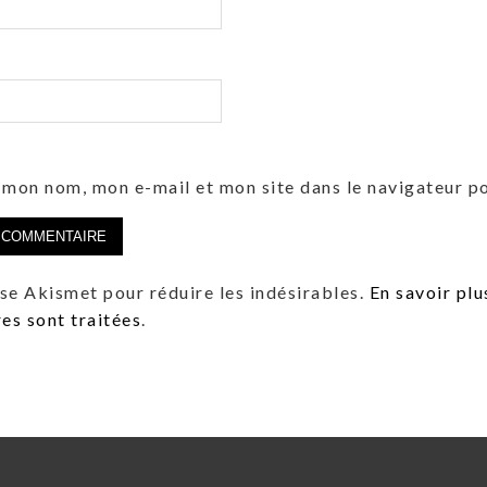
 mon nom, mon e-mail et mon site dans le navigateur 
lise Akismet pour réduire les indésirables.
En savoir plu
s sont traitées
.