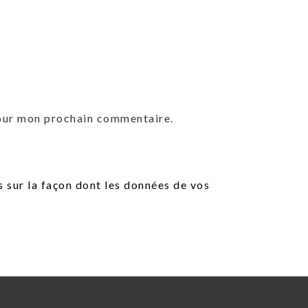
pour mon prochain commentaire.
s sur la façon dont les données de vos