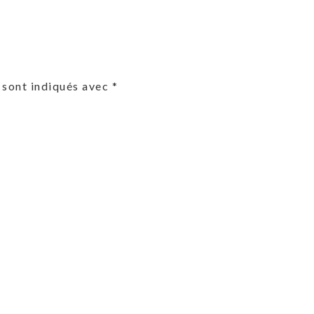
 sont indiqués avec
*