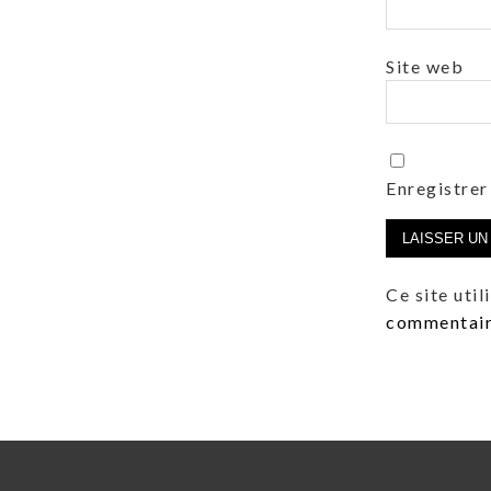
Site web
Enregistrer
Ce site uti
commentaire