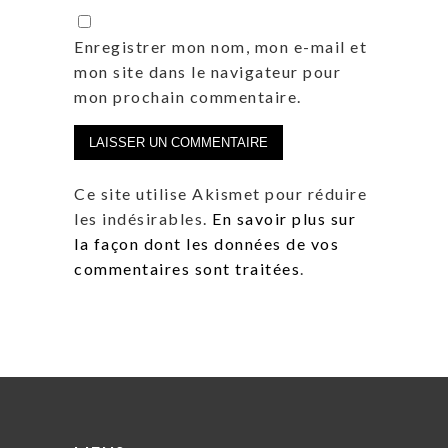
Enregistrer mon nom, mon e-mail et
mon site dans le navigateur pour
mon prochain commentaire.
Ce site utilise Akismet pour réduire
les indésirables.
En savoir plus sur
la façon dont les données de vos
commentaires sont traitées
.