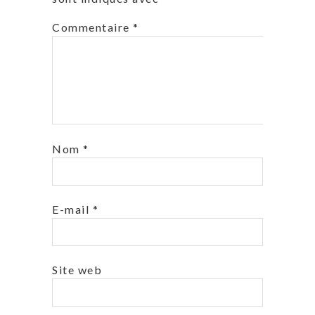
Commentaire
*
Nom
*
E-mail
*
Site web