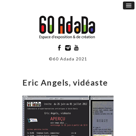
©60 Adada 2021
Eric Angels, vidéaste