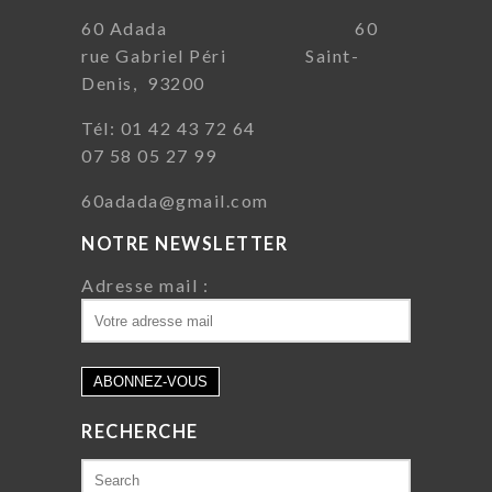
60 Adada 60
rue Gabriel Péri Saint-
Denis, 93200
Tél: 01 42 43 72 64
07 58 05 27 99
60adada@gmail.com
NOTRE NEWSLETTER
Adresse mail :
RECHERCHE
Search
for: