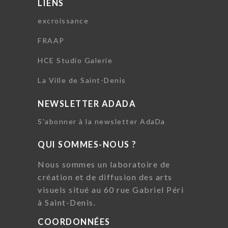
LIENS
excroissance
FRAAP
HCE Studio Galerie
La Ville de Saint-Denis
NEWSLETTER ADADA
S'abonner à la newsletter AdaDa
QUI SOMMES-NOUS ?
Nous sommes un laboratoire de
création et de diffusion des arts
visuels situé au 60 rue Gabriel Péri
à Saint-Denis.
COORDONNÉES