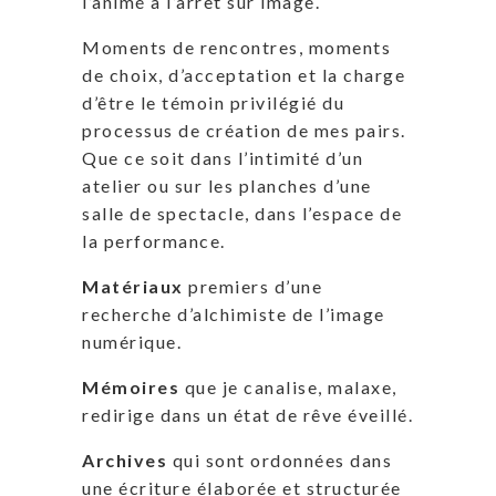
l’animé à l’arrêt sur image.
Moments de rencontres, moments
de choix, d’acceptation et la charge
d’être le témoin privilégié du
processus de création de mes pairs.
Que ce soit dans l’intimité d’un
atelier ou sur les planches d’une
salle de spectacle, dans l’espace de
la performance.
Matériaux
premiers d’une
recherche d’alchimiste de l’image
numérique.
Mémoires
que je canalise, malaxe,
redirige dans un état de rêve éveillé.
Archives
qui sont ordonnées dans
une écriture élaborée et structurée