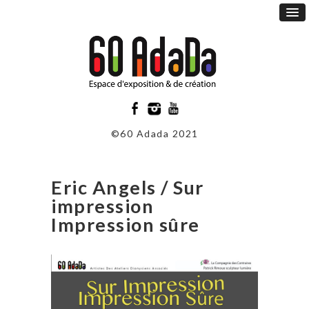
©60 Adada 2021
Eric Angels / Sur
impression
Impression sûre