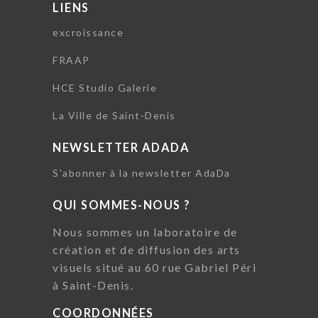
LIENS
excroissance
FRAAP
HCE Studio Galerie
La Ville de Saint-Denis
NEWSLETTER ADADA
S'abonner à la newsletter AdaDa
QUI SOMMES-NOUS ?
Nous sommes un laboratoire de
création et de diffusion des arts
visuels situé au 60 rue Gabriel Péri
à Saint-Denis.
COORDONNÉES