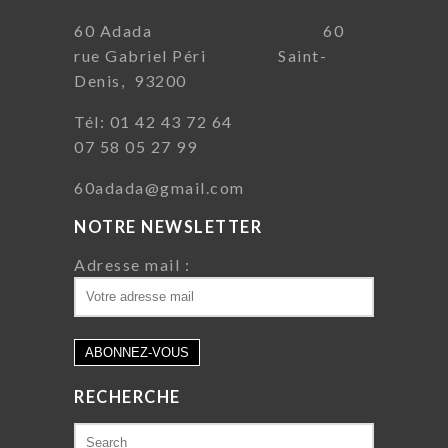
60 Adada 60
rue Gabriel Péri Saint-
Denis, 93200
Tél: 01 42 43 72 64
07 58 05 27 99
60adada@gmail.com
NOTRE NEWSLETTER
Adresse mail :
RECHERCHE
Search