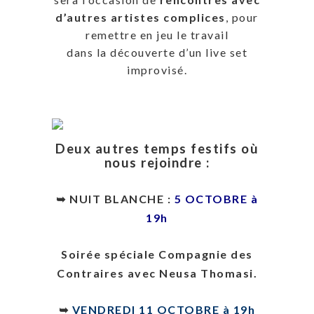
d’autres artistes complices
, pour
remettre en jeu le travail
dans la découverte d’un live set
improvisé.
Deux autres temps festifs où
nous rejoindre :
➥ NUIT BLANCHE :
5 OCTOBRE à
19h
Soirée spéciale Compagnie des
Contraires avec Neusa Thomasi.
➥
VENDREDI 11 OCTOBRE à 19h