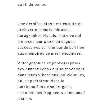
au fil du temps.
Une dernière étape est ensuite de
prélever des mots, phrases,
paragraphes visuels, eau vive qui
trouvent leur place en vagues
successives sur une bande son liée
aux mémoires de mes rencontres.
Vidéographies et photographies
deviennent échos qui se répondent
dans leurs vibrations individuelles,
où le spectateur, dans la
participation de son regard,
retrouve des fragments communs à
chacun.