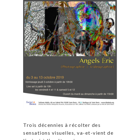
Trois décennies à récolter des
sensations visuelles, va-et-vient de