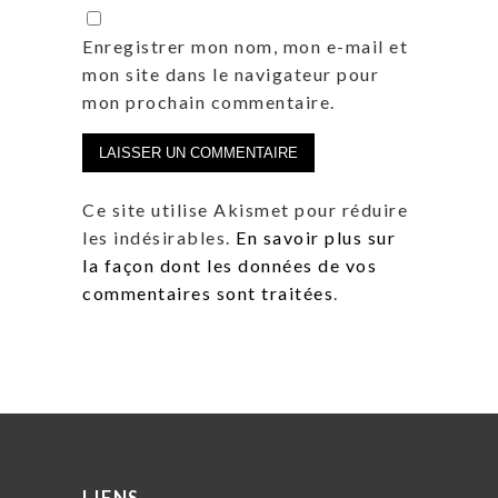
Enregistrer mon nom, mon e-mail et
mon site dans le navigateur pour
mon prochain commentaire.
Ce site utilise Akismet pour réduire
les indésirables.
En savoir plus sur
la façon dont les données de vos
commentaires sont traitées
.
LIENS