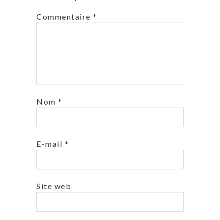
Commentaire
*
Nom
*
E-mail
*
Site web