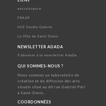
excroissance
FRAAP
HCE Studio Galerie
La Ville de Saint-Denis
NEWSLETTER ADADA
S'abonner à la newsletter AdaDa
QUI SOMMES-NOUS ?
Nous sommes un laboratoire de
création et de diffusion des arts
visuels situé au 60 rue Gabriel Péri
à Saint-Denis.
COORDONNÉES