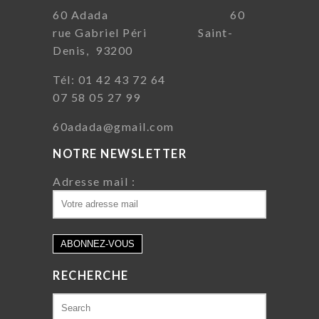
60 Adada 60
rue Gabriel Péri Saint-
Denis, 93200
Tél: 01 42 43 72 64
07 58 05 27 99
60adada@gmail.com
NOTRE NEWSLETTER
Adresse mail :
RECHERCHE
Search
for: