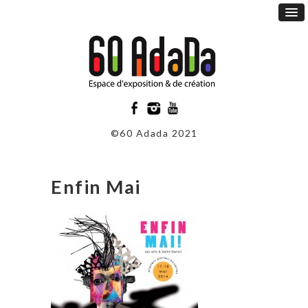
©60 Adada 2021
Enfin Mai