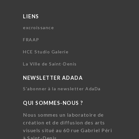
LIENS
excroissance
FRAAP
HCE Studio Galerie
La Ville de Saint-Denis
NEWSLETTER ADADA
S'abonner à la newsletter AdaDa
QUI SOMMES-NOUS ?
Nous sommes un laboratoire de
création et de diffusion des arts
visuels situé au 60 rue Gabriel Péri
à Saint-Denis.