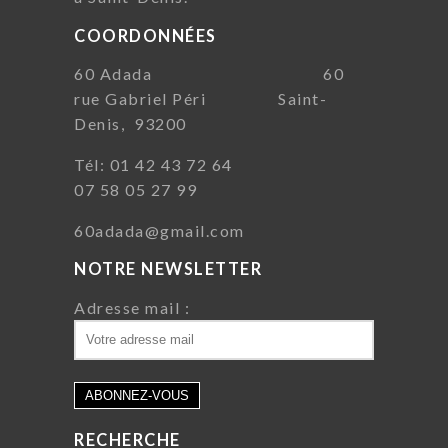
COORDONNÉES
60 Adada 60
rue Gabriel Péri Saint-
Denis, 93200
Tél: 01 42 43 72 64
07 58 05 27 99
60adada@gmail.com
NOTRE NEWSLETTER
Adresse mail :
RECHERCHE