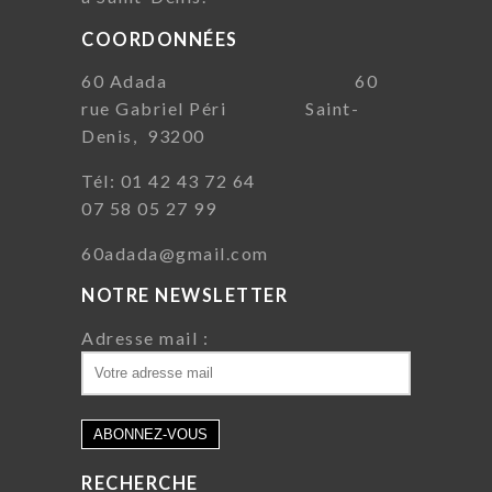
COORDONNÉES
60 Adada 60
rue Gabriel Péri Saint-
Denis, 93200
Tél: 01 42 43 72 64
07 58 05 27 99
60adada@gmail.com
NOTRE NEWSLETTER
Adresse mail :
RECHERCHE