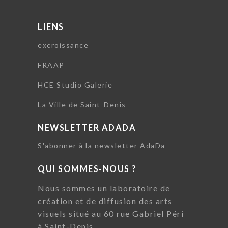
LIENS
excroissance
FRAAP
HCE Studio Galerie
La Ville de Saint-Denis
NEWSLETTER ADADA
S'abonner à la newsletter AdaDa
QUI SOMMES-NOUS ?
Nous sommes un laboratoire de
création et de diffusion des arts
visuels situé au 60 rue Gabriel Péri
à Saint-Denis.