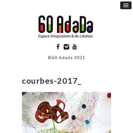
©60 Adada 2021
courbes-2017_