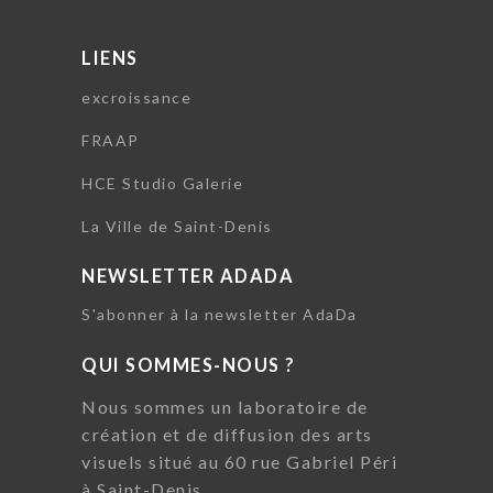
LIENS
excroissance
FRAAP
HCE Studio Galerie
La Ville de Saint-Denis
NEWSLETTER ADADA
S'abonner à la newsletter AdaDa
QUI SOMMES-NOUS ?
Nous sommes un laboratoire de
création et de diffusion des arts
visuels situé au 60 rue Gabriel Péri
à Saint-Denis.