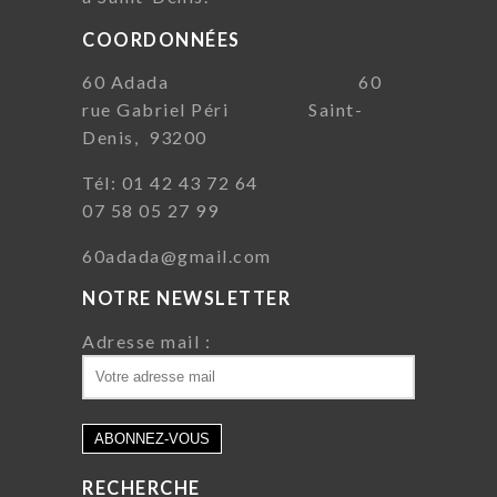
COORDONNÉES
60 Adada 60
rue Gabriel Péri Saint-
Denis, 93200
Tél: 01 42 43 72 64
07 58 05 27 99
60adada@gmail.com
NOTRE NEWSLETTER
Adresse mail :
RECHERCHE