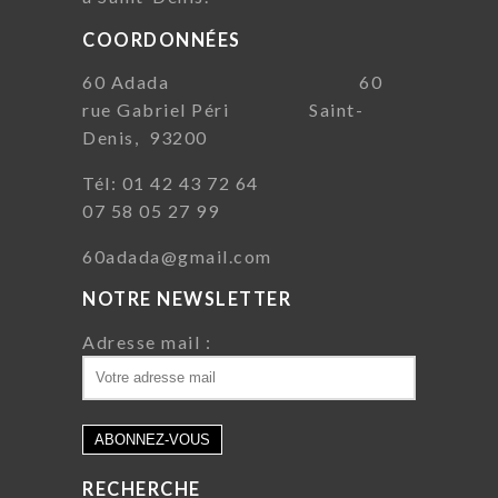
COORDONNÉES
60 Adada 60
rue Gabriel Péri Saint-
Denis, 93200
Tél: 01 42 43 72 64
07 58 05 27 99
60adada@gmail.com
NOTRE NEWSLETTER
Adresse mail :
RECHERCHE