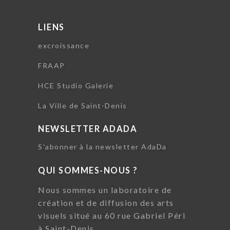
LIENS
excroissance
FRAAP
HCE Studio Galerie
La Ville de Saint-Denis
NEWSLETTER ADADA
S'abonner à la newsletter AdaDa
QUI SOMMES-NOUS ?
Nous sommes un laboratoire de
création et de diffusion des arts
visuels situé au 60 rue Gabriel Péri
à Saint-Denis.