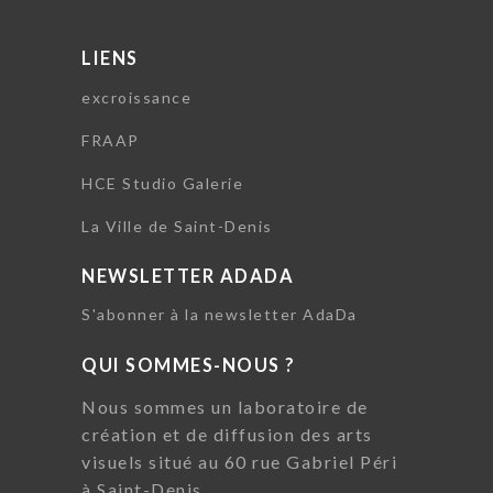
LIENS
excroissance
FRAAP
HCE Studio Galerie
La Ville de Saint-Denis
NEWSLETTER ADADA
S'abonner à la newsletter AdaDa
QUI SOMMES-NOUS ?
Nous sommes un laboratoire de
création et de diffusion des arts
visuels situé au 60 rue Gabriel Péri
à Saint-Denis.