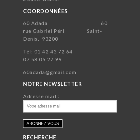
COORDONNÉES
60 Adada 60
rue Gabriel Péri Saint-
Denis, 93200
Tél: 01 42 43 72 64
07 58 05 27 99
60adada@gmail.com
NOTRE NEWSLETTER
Adresse mail :
RECHERCHE