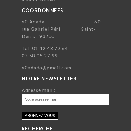
COORDONNÉES
60 Adada 60
rue Gabriel Péri Saint-
Denis, 93200
Tél: 01 42 43 72 64
07 58 05 27 99
60adada@gmail.com
NOTRE NEWSLETTER
Adresse mail :
RECHERCHE