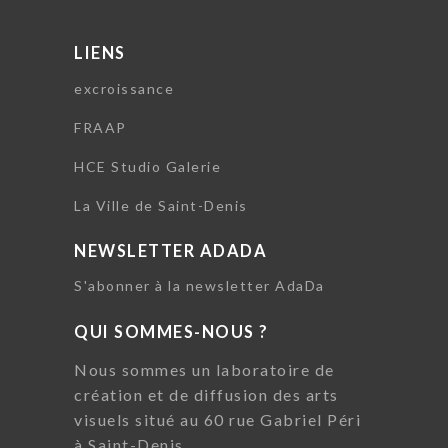
LIENS
excroissance
FRAAP
HCE Studio Galerie
La Ville de Saint-Denis
NEWSLETTER ADADA
S'abonner à la newsletter AdaDa
QUI SOMMES-NOUS ?
Nous sommes un laboratoire de
création et de diffusion des arts
visuels situé au 60 rue Gabriel Péri
à Saint-Denis.