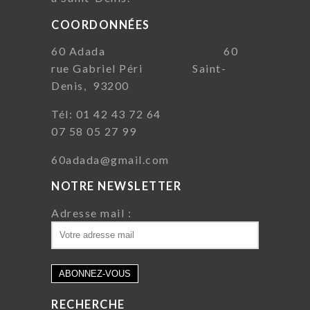
COORDONNÉES
60 Adada 60
rue Gabriel Péri Saint-
Denis, 93200
Tél: 01 42 43 72 64
07 58 05 27 99
60adada@gmail.com
NOTRE NEWSLETTER
Adresse mail :
RECHERCHE