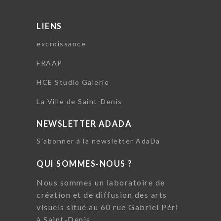
LIENS
excroissance
FRAAP
HCE Studio Galerie
La Ville de Saint-Denis
NEWSLETTER ADADA
S'abonner à la newsletter AdaDa
QUI SOMMES-NOUS ?
Nous sommes un laboratoire de
création et de diffusion des arts
visuels situé au 60 rue Gabriel Péri
à Saint-Denis.