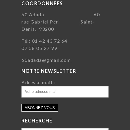
COORDONNÉES
60 Adada 60
rue Gabriel Péri Saint-
Denis, 93200
Tél: 01 42 43 72 64
07 58 05 27 99
60adada@gmail.com
NOTRE NEWSLETTER
Adresse mail :
RECHERCHE