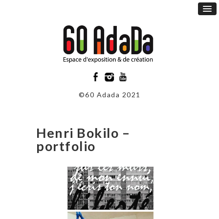
©60 Adada 2021
Henri Bokilo –
portfolio