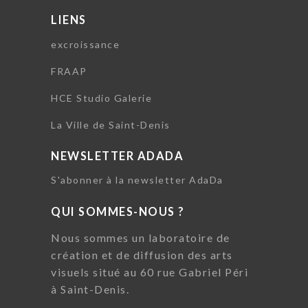
LIENS
excroissance
FRAAP
HCE Studio Galerie
La Ville de Saint-Denis
NEWSLETTER ADADA
S'abonner à la newsletter AdaDa
QUI SOMMES-NOUS ?
Nous sommes un laboratoire de
création et de diffusion des arts
visuels situé au 60 rue Gabriel Péri
à Saint-Denis.