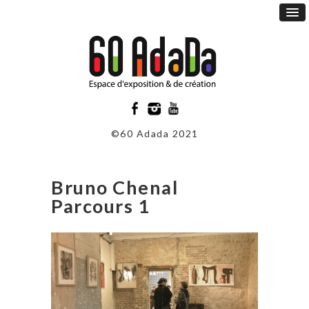
©60 Adada 2021
Bruno Chenal
Parcours 1