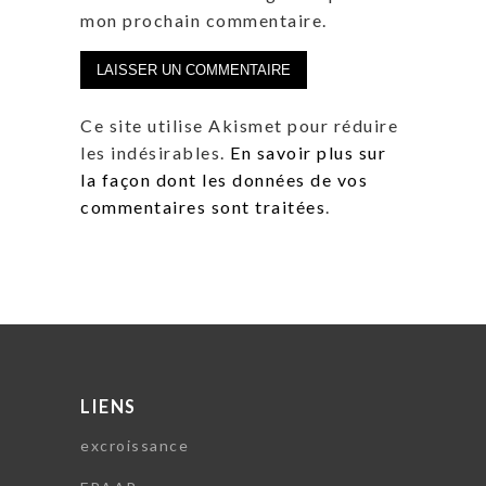
mon prochain commentaire.
Ce site utilise Akismet pour réduire
les indésirables.
En savoir plus sur
la façon dont les données de vos
commentaires sont traitées
.
LIENS
excroissance