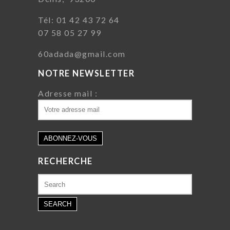
Tél: 01 42 43 72 64
07 58 05 27 99
60adada@gmail.com
NOTRE NEWSLETTER
Adresse mail :
RECHERCHE
Search
for: