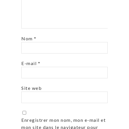
Nom
*
E-mail
*
Site web
Enregistrer mon nom, mon e-mail et
mon site dans le navigateur pour