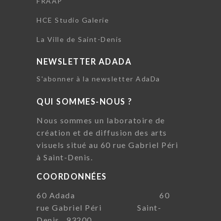
FRAAP
HCE Studio Galerie
La Ville de Saint-Denis
NEWSLETTER ADADA
S'abonner à la newsletter AdaDa
QUI SOMMES-NOUS ?
Nous sommes un laboratoire de
création et de diffusion des arts
visuels situé au 60 rue Gabriel Péri
à Saint-Denis.
COORDONNÉES
60 Adada 60
rue Gabriel Péri Saint-
Denis, 93200