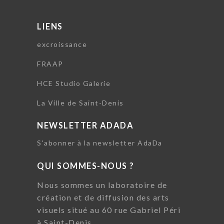
LIENS
excroissance
FRAAP
HCE Studio Galerie
La Ville de Saint-Denis
NEWSLETTER ADADA
S'abonner à la newsletter AdaDa
QUI SOMMES-NOUS ?
Nous sommes un laboratoire de
création et de diffusion des arts
visuels situé au 60 rue Gabriel Péri
à Saint-Denis.