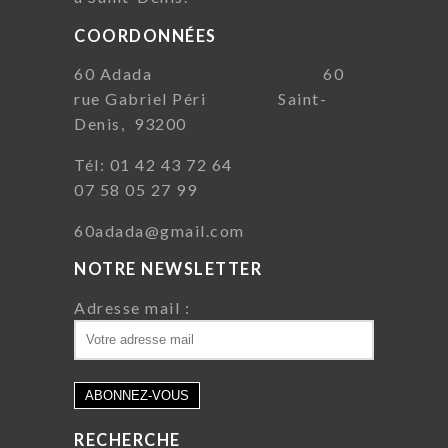
COORDONNÉES
60 Adada 60
rue Gabriel Péri Saint-
Denis, 93200
Tél: 01 42 43 72 64
07 58 05 27 99
60adada@gmail.com
NOTRE NEWSLETTER
Adresse mail :
RECHERCHE