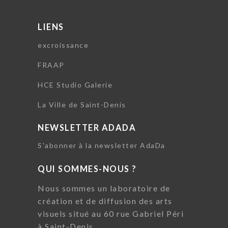
LIENS
excroissance
FRAAP
HCE Studio Galerie
La Ville de Saint-Denis
NEWSLETTER ADADA
S'abonner à la newsletter AdaDa
QUI SOMMES-NOUS ?
Nous sommes un laboratoire de
création et de diffusion des arts
visuels situé au 60 rue Gabriel Péri
à Saint-Denis.