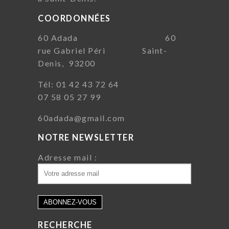
COORDONNÉES
60 Adada 60
rue Gabriel Péri Saint-
Denis, 93200
Tél: 01 42 43 72 64
07 58 05 27 99
60adada@gmail.com
NOTRE NEWSLETTER
Adresse mail :
RECHERCHE