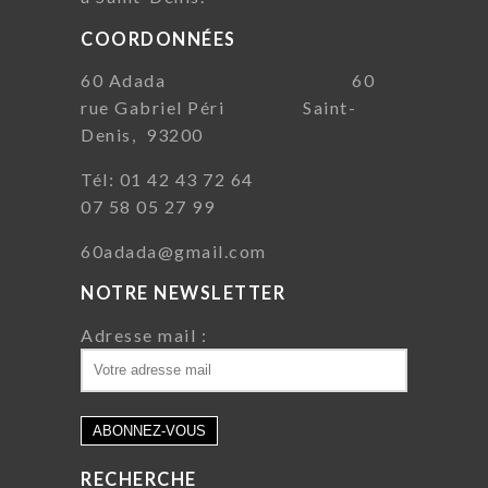
COORDONNÉES
60 Adada 60
rue Gabriel Péri Saint-
Denis, 93200
Tél: 01 42 43 72 64
07 58 05 27 99
60adada@gmail.com
NOTRE NEWSLETTER
Adresse mail :
RECHERCHE