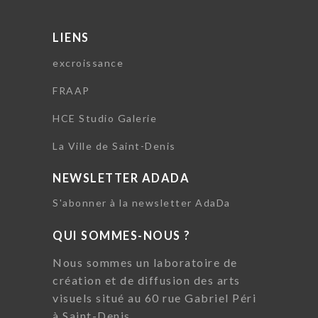
LIENS
excroissance
FRAAP
HCE Studio Galerie
La Ville de Saint-Denis
NEWSLETTER ADADA
S'abonner à la newsletter AdaDa
QUI SOMMES-NOUS ?
Nous sommes un laboratoire de
création et de diffusion des arts
visuels situé au 60 rue Gabriel Péri
à Saint-Denis.