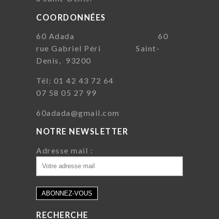
COORDONNÉES
60 Adada 60
rue Gabriel Péri Saint-
Denis, 93200
Tél: 01 42 43 72 64
07 58 05 27 99
60adada@gmail.com
NOTRE NEWSLETTER
Adresse mail :
RECHERCHE