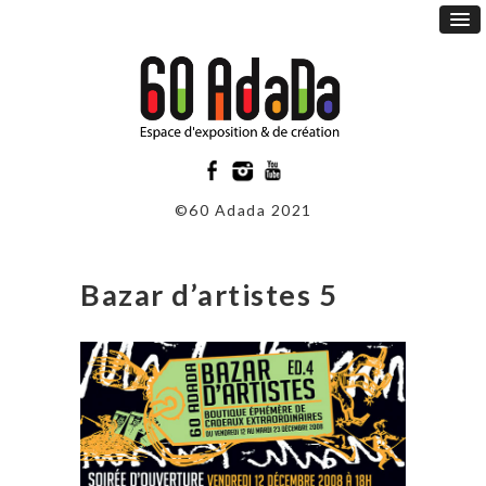
©60 Adada 2021
Bazar d’artistes 5