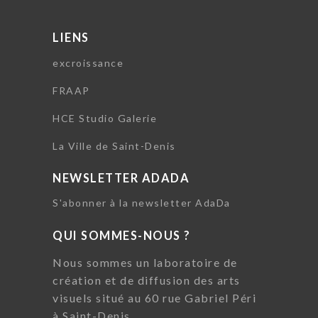
LIENS
excroissance
FRAAP
HCE Studio Galerie
La Ville de Saint-Denis
NEWSLETTER ADADA
S'abonner à la newsletter AdaDa
QUI SOMMES-NOUS ?
Nous sommes un laboratoire de
création et de diffusion des arts
visuels situé au 60 rue Gabriel Péri
à Saint-Denis.