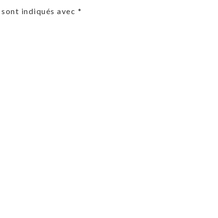
 sont indiqués avec
*