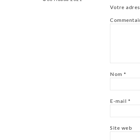
Votre adres
Commentai
Nom
*
E-mail
*
Site web