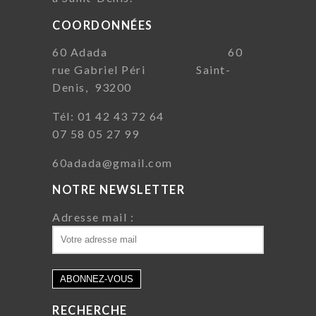
COORDONNÉES
60 Adada 60
rue Gabriel Péri Saint-
Denis, 93200
Tél: 01 42 43 72 64
07 58 05 27 99
60adada@gmail.com
NOTRE NEWSLETTER
Adresse mail :
RECHERCHE