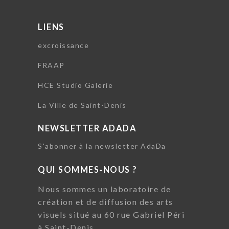
LIENS
excroissance
FRAAP
HCE Studio Galerie
La Ville de Saint-Denis
NEWSLETTER ADADA
S'abonner à la newsletter AdaDa
QUI SOMMES-NOUS ?
Nous sommes un laboratoire de
création et de diffusion des arts
visuels situé au 60 rue Gabriel Péri
à Saint-Denis.