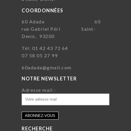
COORDONNÉES
60 Adada 60
rue Gabriel Péri Saint-
Denis, 93200
Tél: 01 42 43 72 64
07 58 05 27 99
60adada@gmail.com
NOTRE NEWSLETTER
Adresse mail :
RECHERCHE