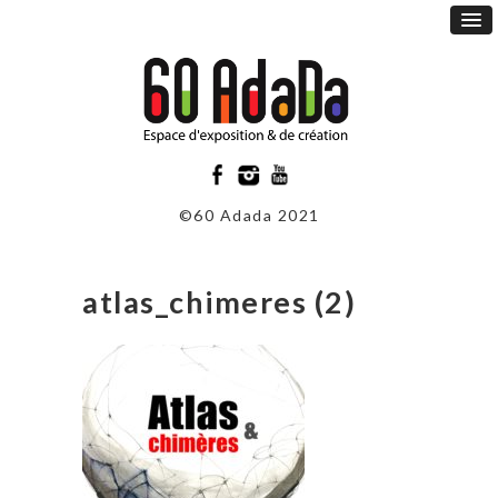
©60 Adada 2021
atlas_chimeres (2)