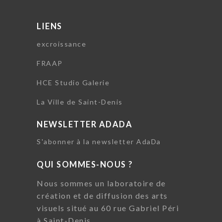
LIENS
excroissance
FRAAP
HCE Studio Galerie
La Ville de Saint-Denis
NEWSLETTER ADADA
S'abonner à la newsletter AdaDa
QUI SOMMES-NOUS ?
Nous sommes un laboratoire de
création et de diffusion des arts
visuels situé au 60 rue Gabriel Péri
à Saint-Denis.