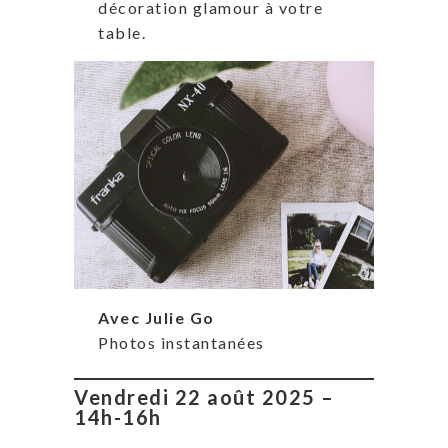
décoration glamour à votre
table.
Avec Julie Go
Photos instantanées
Vendredi 22 août 2025 –
14h-16h