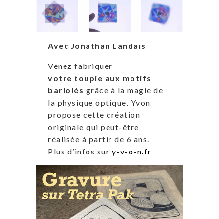
Avec Jonathan Landais
Venez fabriquer
votre toupie aux motifs
bariolés
grâce à la magie de
la physique optique. Yvon
propose cette création
originale qui peut-être
réalisée à partir de 6 ans.
Plus d’infos sur
y-v-o-n.fr