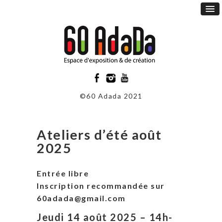
©60 Adada 2021
Ateliers d’été août
2025
Entrée libre
Inscription recommandée sur
60adada@gmail.com
Jeudi 14 août 2025 – 14h-