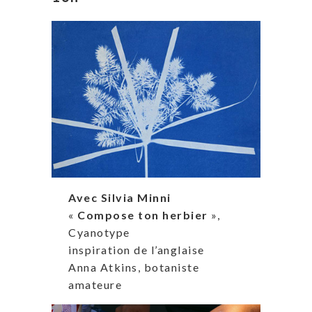
Avec Silvia Minni
«
Compose ton herbier
»,
Cyanotype
inspiration de l’anglaise
Anna Atkins, botaniste
amateure