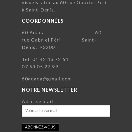
visuels situé au 60 rue Gabriel Péri
à Saint-Denis.
COORDONNÉES
60 Adada 60
rue Gabriel Péri Saint-
Denis, 93200
Tél: 01 42 43 72 64
07 58 05 27 99
60adada@gmail.com
NOTRE NEWSLETTER
Adresse mail :