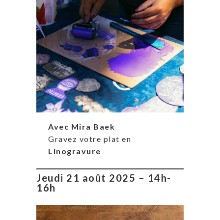
Avec Mira Baek
Gravez votre plat en
Linogravure
Jeudi 21 août 2025 – 14h-
16h