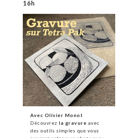
16h
Avec Olivier Monot
Découvrez
la gravure
avec
des outils simples que vous