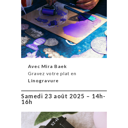
Avec Mira Baek
Gravez votre plat en
Linogravure
Samedi 23 août 2025 – 14h-
16h