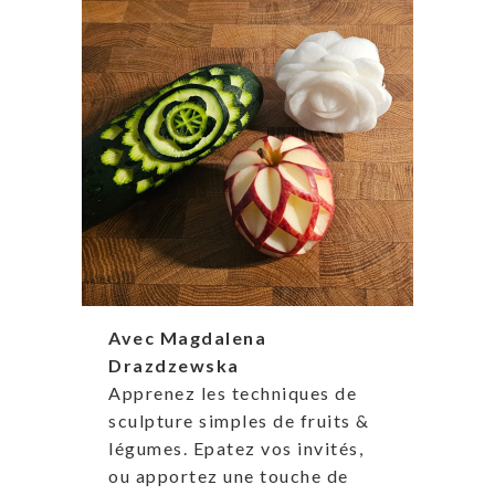
Avec Magdalena
Drazdzewska
Apprenez les techniques de
sculpture simples de fruits &
légumes. Epatez vos invités,
ou apportez une touche de