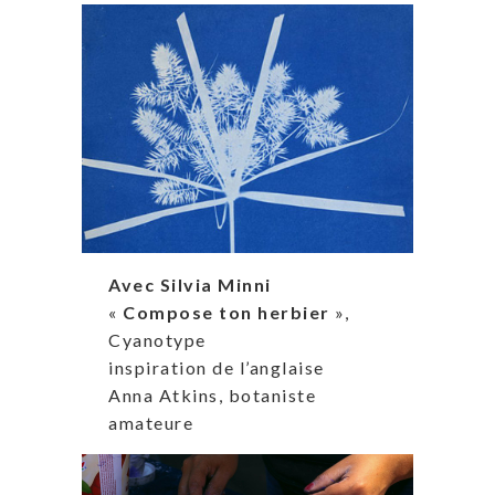
Avec Silvia Minni
«
Compose ton herbier
»,
Cyanotype
inspiration de l’anglaise
Anna Atkins, botaniste
amateure