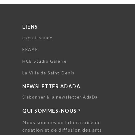
LIENS
excroissance
FRAAP
HCE Studio Galerie
La Ville de Saint-Denis
NEWSLETTER ADADA
S'abonner à la newsletter AdaDa
QUI SOMMES-NOUS ?
Nous sommes un laboratoire de
création et de diffusion des arts