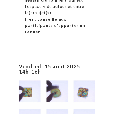
l’espace vide autour et entre
le(s) sujet(s).
Il est conseillé aux
participants d’apporter un
tablier.
Vendredi 15 août 2025 –
14h-16h