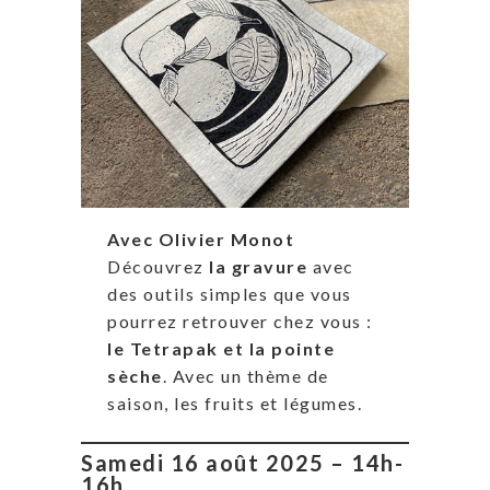
Avec Olivier Monot
Découvrez
la gravure
avec
des outils simples que vous
pourrez retrouver chez vous :
le Tetrapak et la pointe
sèche
. Avec un thème de
saison, les fruits et légumes.
Samedi 16 août 2025 – 14h-
16h