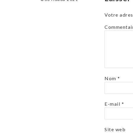
Votre adres
Commentai
Nom
*
E-mail
*
Site web