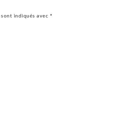
 sont indiqués avec
*