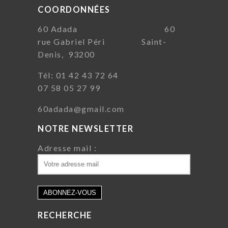
COORDONNÉES
60 Adada 60
rue Gabriel Péri Saint-
Denis, 93200
Tél: 01 42 43 72 64
07 58 05 27 99
60adada@gmail.com
NOTRE NEWSLETTER
Adresse mail :
RECHERCHE