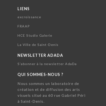
LIENS
excroissance
FRAAP
HCE Studio Galerie
La Ville de Saint-Denis
NEWSLETTER ADADA
S'abonner à la newsletter AdaDa
QUI SOMMES-NOUS ?
Nous sommes un laboratoire de
création et de diffusion des arts
visuels situé au 60 rue Gabriel Péri
à Saint-Denis.