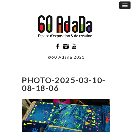
©60 Adada 2021
PHOTO-2025-03-10-
08-18-06