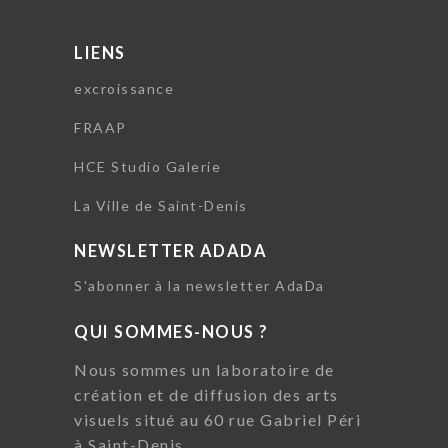
LIENS
excroissance
FRAAP
HCE Studio Galerie
La Ville de Saint-Denis
NEWSLETTER ADADA
S'abonner à la newsletter AdaDa
QUI SOMMES-NOUS ?
Nous sommes un laboratoire de
création et de diffusion des arts
visuels situé au 60 rue Gabriel Péri
à Saint-Denis.