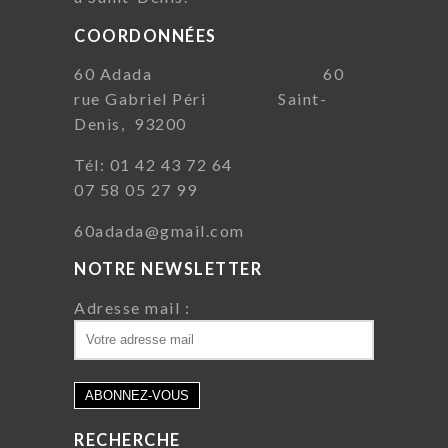
COORDONNÉES
60 Adada 60
rue Gabriel Péri Saint-
Denis, 93200
Tél: 01 42 43 72 64
07 58 05 27 99
60adada@gmail.com
NOTRE NEWSLETTER
Adresse mail :
RECHERCHE