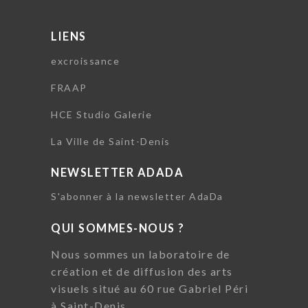
LIENS
excroissance
FRAAP
HCE Studio Galerie
La Ville de Saint-Denis
NEWSLETTER ADADA
S'abonner à la newsletter AdaDa
QUI SOMMES-NOUS ?
Nous sommes un laboratoire de
création et de diffusion des arts
visuels situé au 60 rue Gabriel Péri
à Saint-Denis.