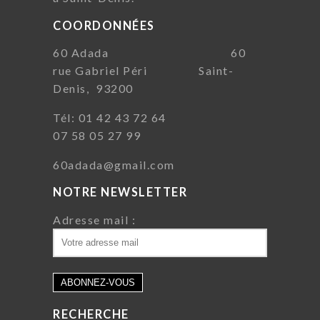
COORDONNÉES
60 Adada 60
rue Gabriel Péri Saint-
Denis, 93200
Tél: 01 42 43 72 64
07 58 05 27 99
60adada@gmail.com
NOTRE NEWSLETTER
Adresse mail :
RECHERCHE