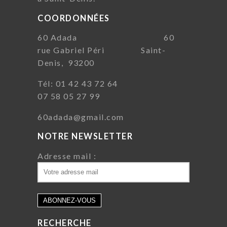
COORDONNÉES
60 Adada 60
rue Gabriel Péri Saint-
Denis, 93200
Tél: 01 42 43 72 64
07 58 05 27 99
60adada@gmail.com
NOTRE NEWSLETTER
Adresse mail :
RECHERCHE