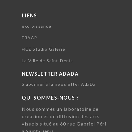
LIENS
excroissance
FRAAP
HCE Studio Galerie
La Ville de Saint-Denis
NEWSLETTER ADADA
S'abonner à la newsletter AdaDa
QUI SOMMES-NOUS ?
Nous sommes un laboratoire de
création et de diffusion des arts
visuels situé au 60 rue Gabriel Péri
à Saint-Denis.