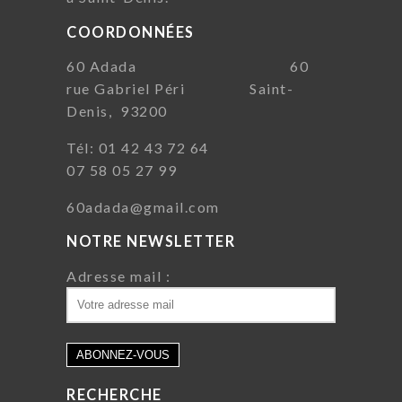
COORDONNÉES
60 Adada 60
rue Gabriel Péri Saint-
Denis, 93200
Tél: 01 42 43 72 64
07 58 05 27 99
60adada@gmail.com
NOTRE NEWSLETTER
Adresse mail :
RECHERCHE