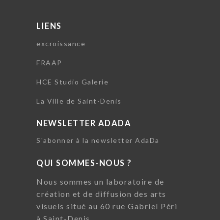
LIENS
excroissance
FRAAP
HCE Studio Galerie
La Ville de Saint-Denis
NEWSLETTER ADADA
S'abonner à la newsletter AdaDa
QUI SOMMES-NOUS ?
Nous sommes un laboratoire de
création et de diffusion des arts
visuels situé au 60 rue Gabriel Péri
à Saint-Denis.