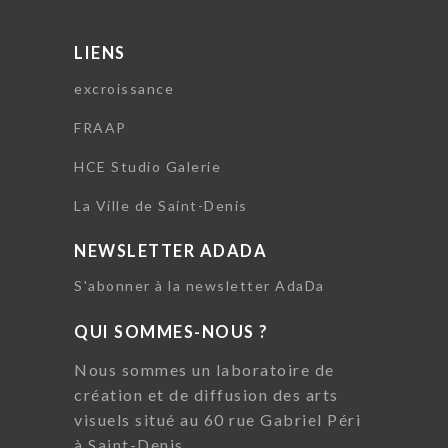
LIENS
excroissance
FRAAP
HCE Studio Galerie
La Ville de Saint-Denis
NEWSLETTER ADADA
S'abonner à la newsletter AdaDa
QUI SOMMES-NOUS ?
Nous sommes un laboratoire de
création et de diffusion des arts
visuels situé au 60 rue Gabriel Péri
à Saint-Denis.