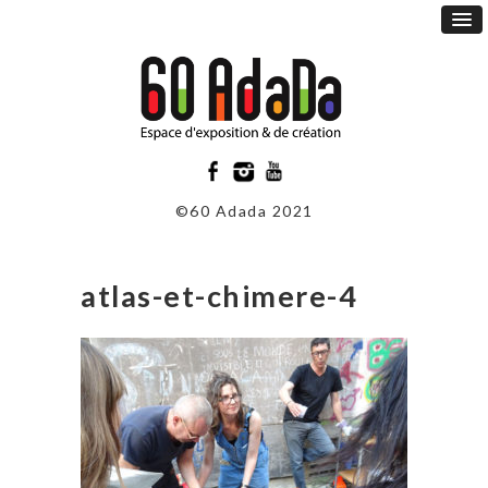
©60 Adada 2021
atlas-et-chimere-4