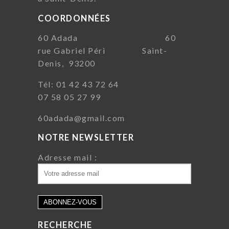
COORDONNÉES
60 Adada 60
rue Gabriel Péri Saint-
Denis, 93200
Tél: 01 42 43 72 64
07 58 05 27 99
60adada@gmail.com
NOTRE NEWSLETTER
Adresse mail :
RECHERCHE