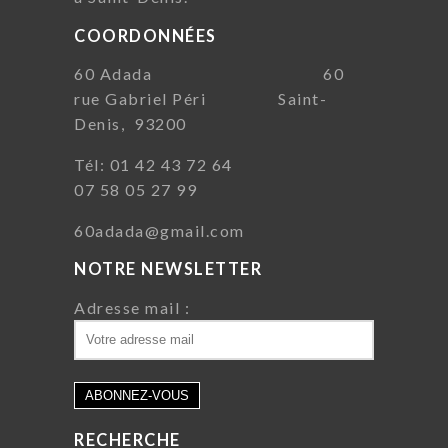
COORDONNÉES
60 Adada 60
rue Gabriel Péri Saint-
Denis, 93200
Tél: 01 42 43 72 64
07 58 05 27 99
60adada@gmail.com
NOTRE NEWSLETTER
Adresse mail :
RECHERCHE