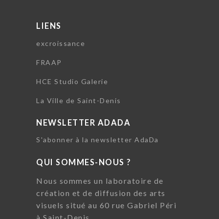
LIENS
excroissance
FRAAP
HCE Studio Galerie
La Ville de Saint-Denis
NEWSLETTER ADADA
S'abonner à la newsletter AdaDa
QUI SOMMES-NOUS ?
Nous sommes un laboratoire de
création et de diffusion des arts
visuels situé au 60 rue Gabriel Péri
à Saint-Denis.