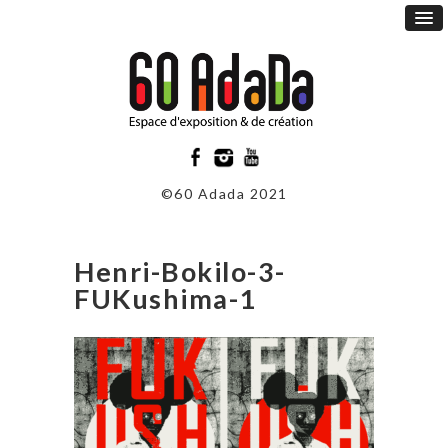
©60 Adada 2021
Henri-Bokilo-3-
FUKushima-1