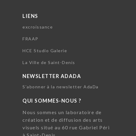
LIENS
excroissance
FRAAP
HCE Studio Galerie
La Ville de Saint-Denis
NEWSLETTER ADADA
S'abonner à la newsletter AdaDa
QUI SOMMES-NOUS ?
Nous sommes un laboratoire de
création et de diffusion des arts
visuels situé au 60 rue Gabriel Péri
à Saint-Denis.