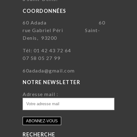
COORDONNÉES
60 Adada 60
rue Gabriel Péri Saint-
Denis, 93200
Tél: 01 42 43 72 64
07 58 05 27 99
60adada@gmail.com
NOTRE NEWSLETTER
Adresse mail :
RECHERCHE