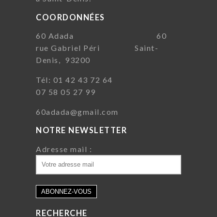
COORDONNÉES
60 Adada 60
rue Gabriel Péri Saint-
Denis, 93200
Tél: 01 42 43 72 64
07 58 05 27 99
60adada@gmail.com
NOTRE NEWSLETTER
Adresse mail :
RECHERCHE