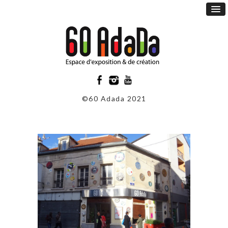
©60 Adada 2021