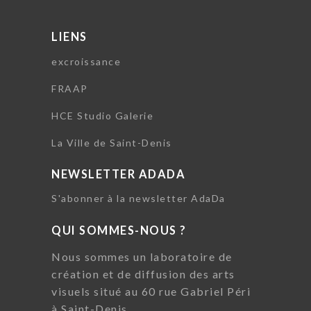
LIENS
excroissance
FRAAP
HCE Studio Galerie
La Ville de Saint-Denis
NEWSLETTER ADADA
S'abonner à la newsletter AdaDa
QUI SOMMES-NOUS ?
Nous sommes un laboratoire de
création et de diffusion des arts
visuels situé au 60 rue Gabriel Péri
à Saint-Denis.